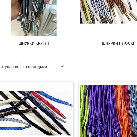
ШНУРКИ КРУГЛІ
ШНУРКИ ПЛОСКІ