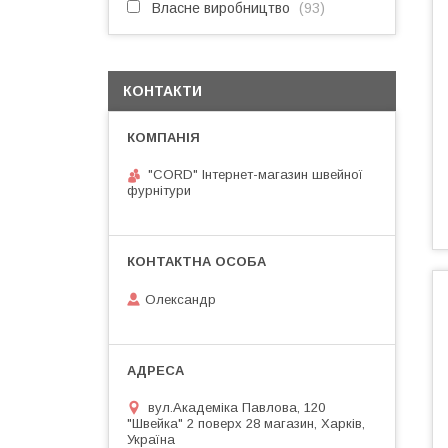
Власне виробництво
93
КОНТАКТИ
"CORD" Інтернет-магазин швейної
фурнітури
Олександр
вул.Академіка Павлова, 120
"Швейка" 2 поверх 28 магазин, Харків,
Україна