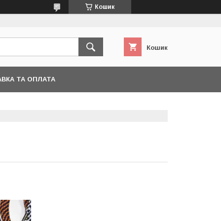
Кошик
Кошик
ВКА ТА ОПЛАТА