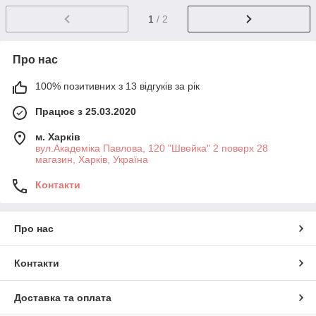
1
/ 2
Про нас
100% позитивних з 13 відгуків за рік
Працює з 25.03.2020
м. Харків
вул.Академіка Павлова, 120 "Швейка" 2 поверх 28
магазин, Харків, Україна
Контакти
Про нас
Контакти
Доставка та оплата