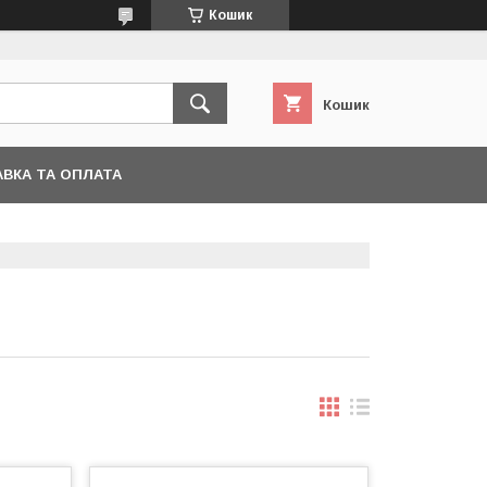
Кошик
Кошик
ВКА ТА ОПЛАТА