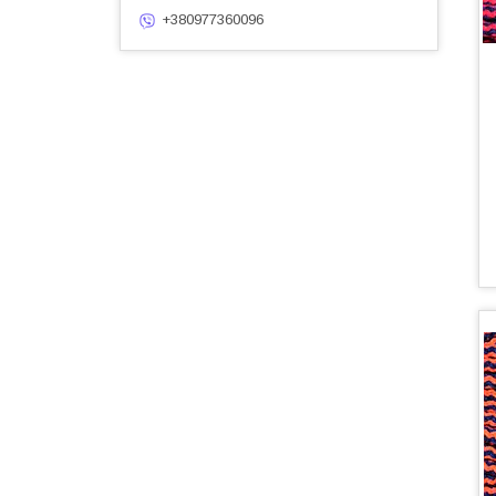
+380977360096