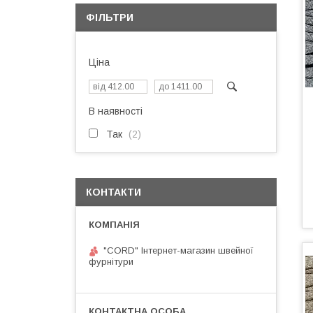
ФІЛЬТРИ
Ціна
В наявності
Так
2
КОНТАКТИ
"CORD" Інтернет-магазин швейної
фурнітури