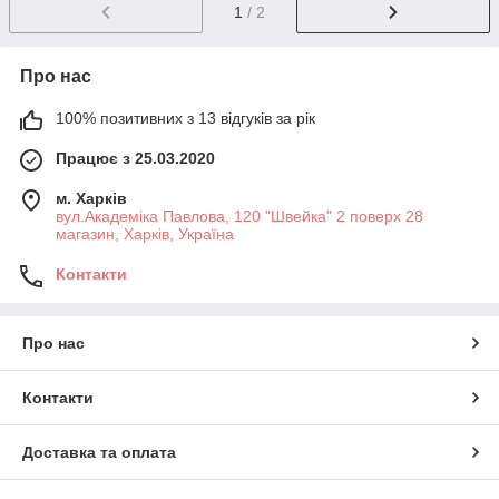
1
/ 2
Про нас
100% позитивних з 13 відгуків за рік
Працює з 25.03.2020
м. Харків
вул.Академіка Павлова, 120 "Швейка" 2 поверх 28
магазин, Харків, Україна
Контакти
Про нас
Контакти
Доставка та оплата