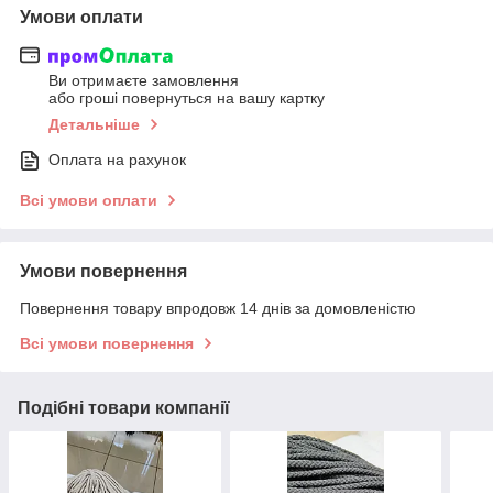
Умови оплати
Ви отримаєте замовлення
або гроші повернуться на вашу картку
Детальніше
Оплата на рахунок
Всі умови оплати
Умови повернення
Повернення товару впродовж 14 днів за домовленістю
Всі умови повернення
Подібні товари компанії