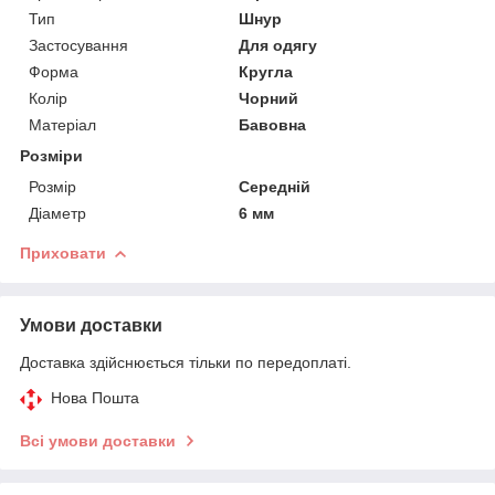
Тип
Шнур
Застосування
Для одягу
Форма
Кругла
Колір
Чорний
Матеріал
Бавовна
Розміри
Розмір
Середній
Діаметр
6 мм
Приховати
Умови доставки
Доставка здійснюється тільки по передоплаті.
Нова Пошта
Всі умови доставки