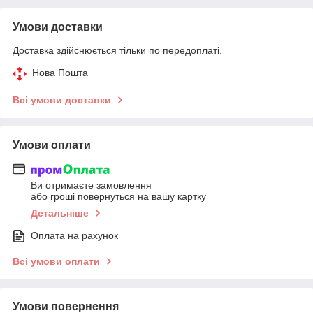
Умови доставки
Доставка здійснюється тільки по передоплаті.
Нова Пошта
Всі умови доставки
Умови оплати
Ви отримаєте замовлення
або гроші повернуться на вашу картку
Детальніше
Оплата на рахунок
Всі умови оплати
Умови повернення