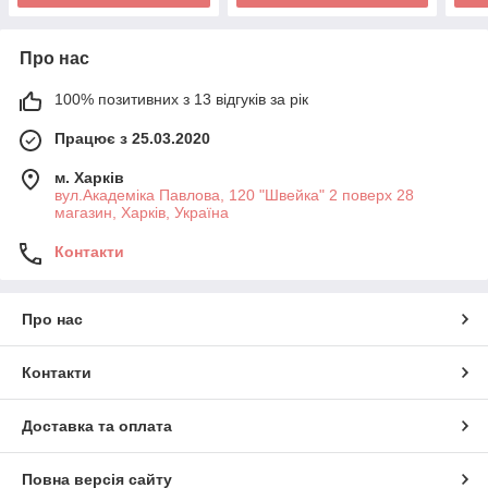
Про нас
100% позитивних з 13 відгуків за рік
Працює з 25.03.2020
м. Харків
вул.Академіка Павлова, 120 "Швейка" 2 поверх 28
магазин, Харків, Україна
Контакти
Про нас
Контакти
Доставка та оплата
Повна версія сайту