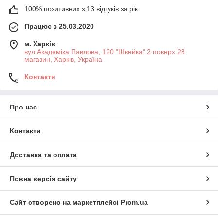
100% позитивних з 13 відгуків за рік
Працює з 25.03.2020
м. Харків
вул.Академіка Павлова, 120 "Швейка" 2 поверх 28
магазин, Харків, Україна
Контакти
Про нас
Контакти
Доставка та оплата
Повна версія сайту
Сайт створено на маркетплейсі
Prom.ua