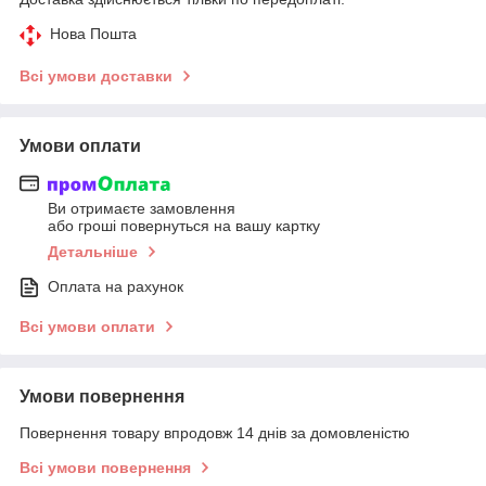
Нова Пошта
Всі умови доставки
Умови оплати
Ви отримаєте замовлення
або гроші повернуться на вашу картку
Детальніше
Оплата на рахунок
Всі умови оплати
Умови повернення
Повернення товару впродовж 14 днів за домовленістю
Всі умови повернення