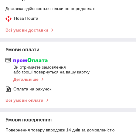
Доставка здійснюється тільки по передоплаті.
Нова Пошта
Всі умови доставки
Умови оплати
Ви отримаєте замовлення
або гроші повернуться на вашу картку
Детальніше
Оплата на рахунок
Всі умови оплати
Умови повернення
Повернення товару впродовж 14 днів за домовленістю