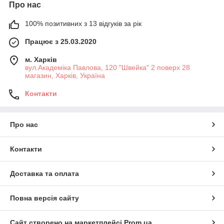
Про нас
100% позитивних з 13 відгуків за рік
Працює з 25.03.2020
м. Харків
вул.Академіка Павлова, 120 "Швейка" 2 поверх 28
магазин, Харків, Україна
Контакти
Про нас
Контакти
Доставка та оплата
Повна версія сайту
Сайт створено на маркетплейсі
Prom.ua