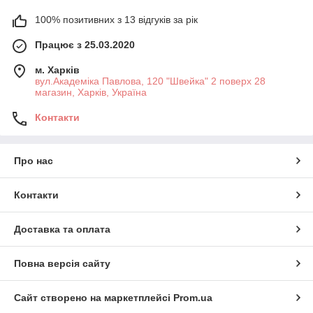
100% позитивних з 13 відгуків за рік
Працює з 25.03.2020
м. Харків
вул.Академіка Павлова, 120 "Швейка" 2 поверх 28
магазин, Харків, Україна
Контакти
Про нас
Контакти
Доставка та оплата
Повна версія сайту
Сайт створено на маркетплейсі
Prom.ua