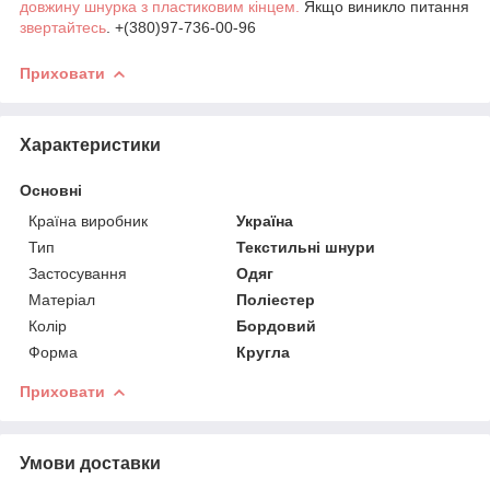
довжину шнурка з пластиковим кінцем.
Якщо виникло питання
звертайтесь
. +(380)97-736-00-96
Приховати
Характеристики
Основні
Країна виробник
Україна
Тип
Текстильні шнури
Застосування
Одяг
Матеріал
Поліестер
Колір
Бордовий
Форма
Кругла
Приховати
Умови доставки