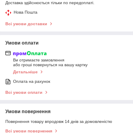
Доставка здійснюється тільки по передоплаті.
Нова Пошта
Всі умови доставки
Умови оплати
Ви отримаєте замовлення
або гроші повернуться на вашу картку
Детальніше
Оплата на рахунок
Всі умови оплати
Умови повернення
Повернення товару впродовж 14 днів за домовленістю
Всі умови повернення