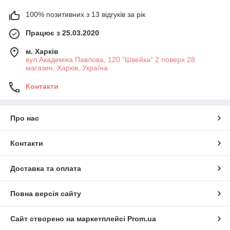
100% позитивних з 13 відгуків за рік
Працює з 25.03.2020
м. Харків
вул.Академіка Павлова, 120 "Швейка" 2 поверх 28
магазин, Харків, Україна
Контакти
Про нас
Контакти
Доставка та оплата
Повна версія сайту
Сайт створено на маркетплейсі
Prom.ua