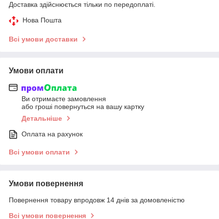
Доставка здійснюється тільки по передоплаті.
Нова Пошта
Всі умови доставки
Умови оплати
Ви отримаєте замовлення
або гроші повернуться на вашу картку
Детальніше
Оплата на рахунок
Всі умови оплати
Умови повернення
Повернення товару впродовж 14 днів за домовленістю
Всі умови повернення