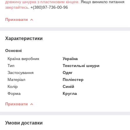
довжину шнурка з пластиковим кінцем.
Якщо виникло питання
звертайтесь
. +(380)97-736-00-96
Приховати
Характеристики
Основні
Країна виробник
Україна
Тип
Текстильні шнури
Застосування
Одяг
Матеріал
Поліестер
Колір
Синій
Форма
Кругла
Приховати
Умови доставки