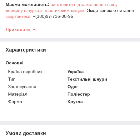
Маємо можливість:
виготовити під замовлення вашу
довжину шнурка з пластиковим кінцем.
Якщо виникло питання
звертайтесь
. +(380)97-736-00-96
Приховати
Характеристики
Основні
Країна виробник
Україна
Тип
Текстильні шнури
Застосування
Одяг
Матеріал
Поліестер
Форма
Кругла
Умови доставки