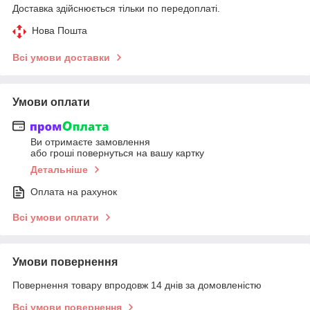
Доставка здійснюється тільки по передоплаті.
Нова Пошта
Всі умови доставки
Умови оплати
Ви отримаєте замовлення
або гроші повернуться на вашу картку
Детальніше
Оплата на рахунок
Всі умови оплати
Умови повернення
Повернення товару впродовж 14 днів за домовленістю
Всі умови повернення