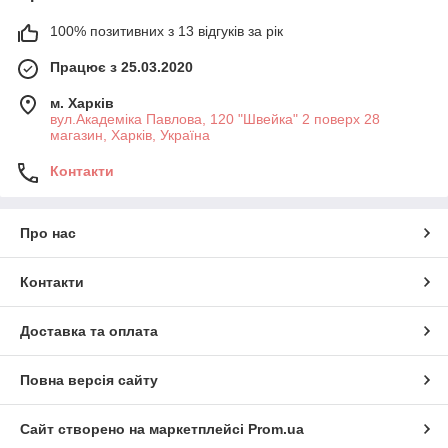
100% позитивних з 13 відгуків за рік
Працює з 25.03.2020
м. Харків
вул.Академіка Павлова, 120 "Швейка" 2 поверх 28
магазин, Харків, Україна
Контакти
Про нас
Контакти
Доставка та оплата
Повна версія сайту
Сайт створено на маркетплейсі
Prom.ua