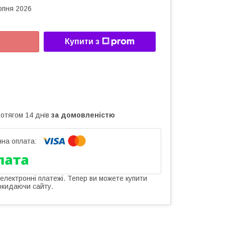
рпня 2026
Купити з
ротягом 14 днів
за домовленістю
 електронні платежі. Тепер ви можете купити
окидаючи сайту.