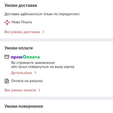
Умови доставки
Доставка здійснюється тільки по передоплаті.
Нова Пошта
Всі умови доставки
Умови оплати
Ви отримаєте замовлення
або гроші повернуться на вашу картку
Детальніше
Оплата на рахунок
Всі умови оплати
Умови повернення