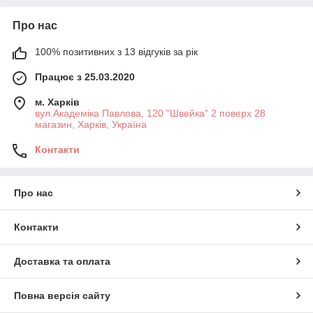
Про нас
100% позитивних з 13 відгуків за рік
Працює з 25.03.2020
м. Харків
вул.Академіка Павлова, 120 "Швейка" 2 поверх 28
магазин, Харків, Україна
Контакти
Про нас
Контакти
Доставка та оплата
Повна версія сайту