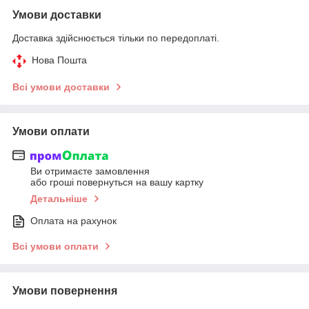
Умови доставки
Доставка здійснюється тільки по передоплаті.
Нова Пошта
Всі умови доставки
Умови оплати
Ви отримаєте замовлення
або гроші повернуться на вашу картку
Детальніше
Оплата на рахунок
Всі умови оплати
Умови повернення