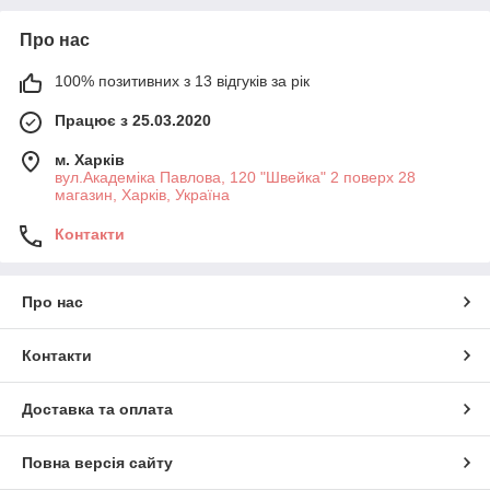
Про нас
100% позитивних з 13 відгуків за рік
Працює з 25.03.2020
м. Харків
вул.Академіка Павлова, 120 "Швейка" 2 поверх 28
магазин, Харків, Україна
Контакти
Про нас
Контакти
Доставка та оплата
Повна версія сайту