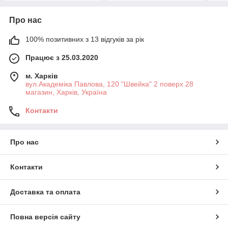
Про нас
100% позитивних з 13 відгуків за рік
Працює з 25.03.2020
м. Харків
вул.Академіка Павлова, 120 "Швейка" 2 поверх 28
магазин, Харків, Україна
Контакти
Про нас
Контакти
Доставка та оплата
Повна версія сайту