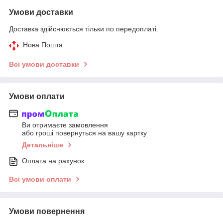
Умови доставки
Доставка здійснюється тільки по передоплаті.
Нова Пошта
Всі умови доставки
Умови оплати
Ви отримаєте замовлення
або гроші повернуться на вашу картку
Детальніше
Оплата на рахунок
Всі умови оплати
Умови повернення