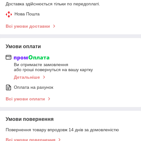
Доставка здійснюється тільки по передоплаті.
Нова Пошта
Всі умови доставки
Умови оплати
Ви отримаєте замовлення
або гроші повернуться на вашу картку
Детальніше
Оплата на рахунок
Всі умови оплати
Умови повернення
Повернення товару впродовж 14 днів за домовленістю
Всі умови повернення