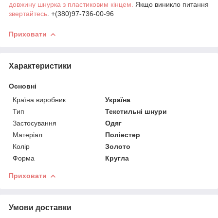
довжину шнурка з пластиковим кінцем.
Якщо виникло питання
звертайтесь
. +(380)97-736-00-96
Приховати
Характеристики
Основні
Країна виробник
Україна
Тип
Текстильні шнури
Застосування
Одяг
Матеріал
Поліестер
Колір
Золото
Форма
Кругла
Приховати
Умови доставки