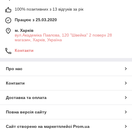
100% позитивних з 13 відгуків за рік
Працює з 25.03.2020
м. Харків
вул.Академіка Павлова, 120 "Швейка" 2 поверх 28
магазин, Харків, Україна
Контакти
Про нас
Контакти
Доставка та оплата
Повна версія сайту
Сайт створено на маркетплейсі
Prom.ua