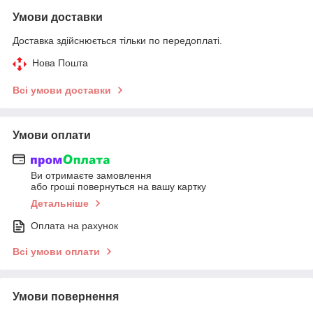
Умови доставки
Доставка здійснюється тільки по передоплаті.
Нова Пошта
Всі умови доставки
Умови оплати
Ви отримаєте замовлення
або гроші повернуться на вашу картку
Детальніше
Оплата на рахунок
Всі умови оплати
Умови повернення