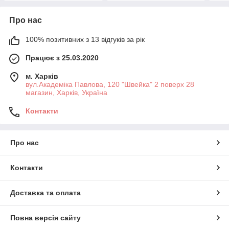
Про нас
100% позитивних з 13 відгуків за рік
Працює з 25.03.2020
м. Харків
вул.Академіка Павлова, 120 "Швейка" 2 поверх 28
магазин, Харків, Україна
Контакти
Про нас
Контакти
Доставка та оплата
Повна версія сайту