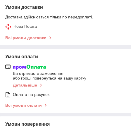
Умови доставки
Доставка здійснюється тільки по передоплаті.
Нова Пошта
Всі умови доставки
Умови оплати
Ви отримаєте замовлення
або гроші повернуться на вашу картку
Детальніше
Оплата на рахунок
Всі умови оплати
Умови повернення