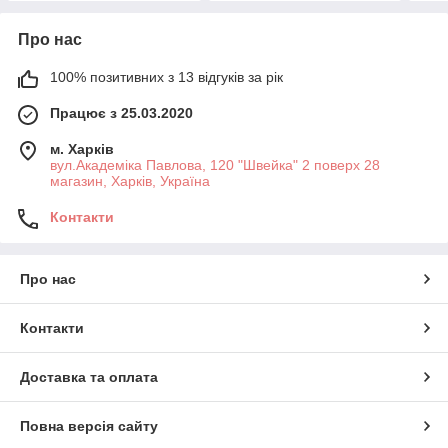
Про нас
100% позитивних з 13 відгуків за рік
Працює з 25.03.2020
м. Харків
вул.Академіка Павлова, 120 "Швейка" 2 поверх 28
магазин, Харків, Україна
Контакти
Про нас
Контакти
Доставка та оплата
Повна версія сайту