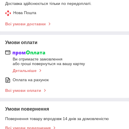
Доставка здійснюється тільки по передоплаті.
Нова Пошта
Всі умови доставки
Умови оплати
Ви отримаєте замовлення
або гроші повернуться на вашу картку
Детальніше
Оплата на рахунок
Всі умови оплати
Умови повернення
Повернення товару впродовж 14 днів за домовленістю
Всі умови повернення