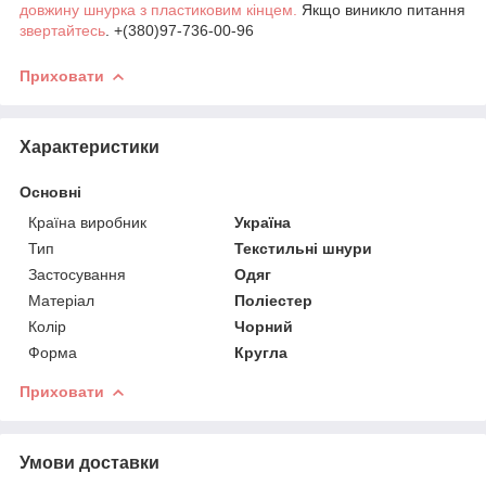
довжину шнурка з пластиковим кінцем.
Якщо виникло питання
звертайтесь
. +(380)97-736-00-96
Приховати
Характеристики
Основні
Країна виробник
Україна
Тип
Текстильні шнури
Застосування
Одяг
Матеріал
Поліестер
Колір
Чорний
Форма
Кругла
Приховати
Умови доставки