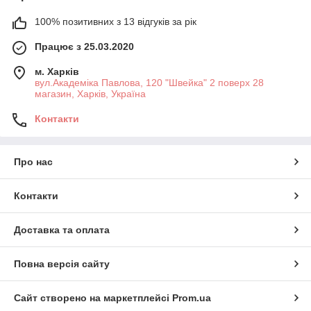
100% позитивних з 13 відгуків за рік
Працює з 25.03.2020
м. Харків
вул.Академіка Павлова, 120 "Швейка" 2 поверх 28
магазин, Харків, Україна
Контакти
Про нас
Контакти
Доставка та оплата
Повна версія сайту
Сайт створено на маркетплейсі
Prom.ua