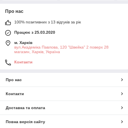
Про нас
100% позитивних з 13 відгуків за рік
Працює з 25.03.2020
м. Харків
вул.Академіка Павлова, 120 "Швейка" 2 поверх 28
магазин, Харків, Україна
Контакти
Про нас
Контакти
Доставка та оплата
Повна версія сайту