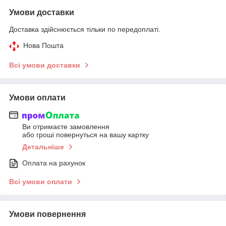
Умови доставки
Доставка здійснюється тільки по передоплаті.
Нова Пошта
Всі умови доставки
Умови оплати
Ви отримаєте замовлення
або гроші повернуться на вашу картку
Детальніше
Оплата на рахунок
Всі умови оплати
Умови повернення