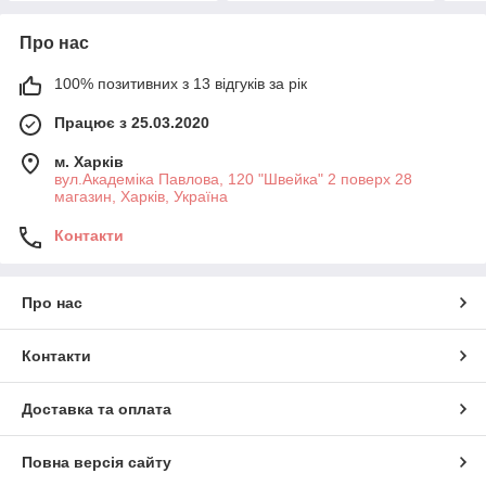
Про нас
100% позитивних з 13 відгуків за рік
Працює з 25.03.2020
м. Харків
вул.Академіка Павлова, 120 "Швейка" 2 поверх 28
магазин, Харків, Україна
Контакти
Про нас
Контакти
Доставка та оплата
Повна версія сайту