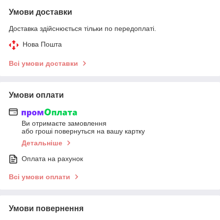
Умови доставки
Доставка здійснюється тільки по передоплаті.
Нова Пошта
Всі умови доставки
Умови оплати
Ви отримаєте замовлення
або гроші повернуться на вашу картку
Детальніше
Оплата на рахунок
Всі умови оплати
Умови повернення