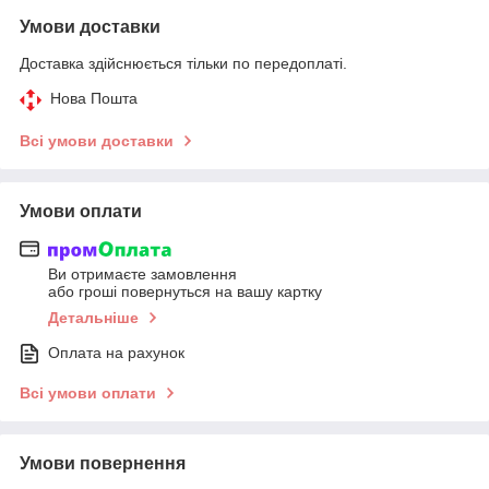
Умови доставки
Доставка здійснюється тільки по передоплаті.
Нова Пошта
Всі умови доставки
Умови оплати
Ви отримаєте замовлення
або гроші повернуться на вашу картку
Детальніше
Оплата на рахунок
Всі умови оплати
Умови повернення