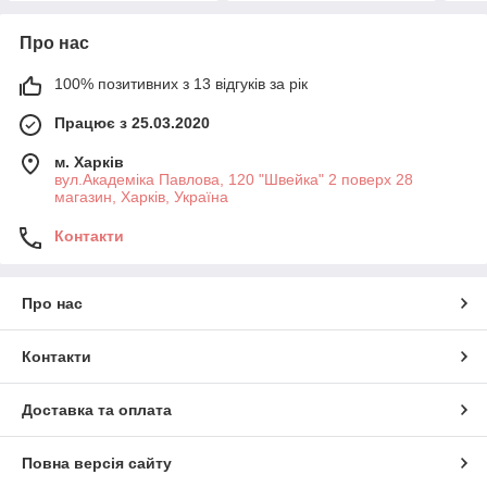
Про нас
100% позитивних з 13 відгуків за рік
Працює з 25.03.2020
м. Харків
вул.Академіка Павлова, 120 "Швейка" 2 поверх 28
магазин, Харків, Україна
Контакти
Про нас
Контакти
Доставка та оплата
Повна версія сайту