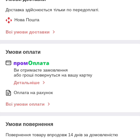
Доставка здійснюється тільки по передоплаті.
Нова Пошта
Всі умови доставки
Умови оплати
Ви отримаєте замовлення
або гроші повернуться на вашу картку
Детальніше
Оплата на рахунок
Всі умови оплати
Умови повернення
Повернення товару впродовж 14 днів за домовленістю