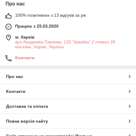
Про нас
100% позитивних з 13 відгуків за рік
Працює з 25.03.2020
м. Харків
вул.Академіка Павлова, 120 "Швейка" 2 поверх 28
магазин, Харків, Україна
Контакти
Про нас
Контакти
Доставка та оплата
Повна версія сайту
Сайт створено на маркетплейсі
Prom.ua