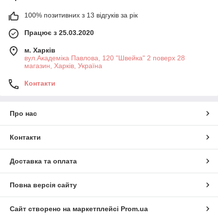
100% позитивних з 13 відгуків за рік
Працює з 25.03.2020
м. Харків
вул.Академіка Павлова, 120 "Швейка" 2 поверх 28
магазин, Харків, Україна
Контакти
Про нас
Контакти
Доставка та оплата
Повна версія сайту
Сайт створено на маркетплейсі
Prom.ua