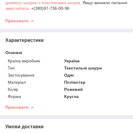
довжину шнурка з пластиковим кінцем.
Якщо виникло питання
звертайтесь
. +(380)97-736-00-96
Приховати
Характеристики
Основні
Країна виробник
Україна
Тип
Текстильні шнури
Застосування
Одяг
Матеріал
Поліестер
Колір
Рожевий
Форма
Кругла
Приховати
Умови доставки