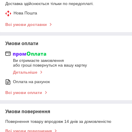
Доставка здійснюється тільки по передоплаті.
Нова Пошта
Всі умови доставки
Умови оплати
Ви отримаєте замовлення
або гроші повернуться на вашу картку
Детальніше
Оплата на рахунок
Всі умови оплати
Умови повернення
Повернення товару впродовж 14 днів за домовленістю
Всі умови повернення