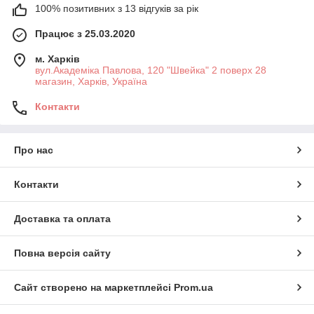
100% позитивних з 13 відгуків за рік
Працює з 25.03.2020
м. Харків
вул.Академіка Павлова, 120 "Швейка" 2 поверх 28
магазин, Харків, Україна
Контакти
Про нас
Контакти
Доставка та оплата
Повна версія сайту
Сайт створено на маркетплейсі
Prom.ua