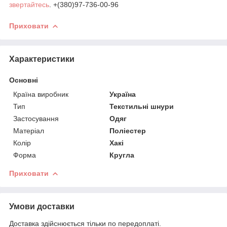
звертайтесь
. +(380)97-736-00-96
Приховати
Характеристики
Основні
Країна виробник
Україна
Тип
Текстильні шнури
Застосування
Одяг
Матеріал
Поліестер
Колір
Хакі
Форма
Кругла
Приховати
Умови доставки
Доставка здійснюється тільки по передоплаті.