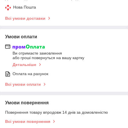
Нова Пошта
Всі умови доставки
Умови оплати
Ви отримаєте замовлення
або гроші повернуться на вашу картку
Детальніше
Оплата на рахунок
Всі умови оплати
Умови повернення
Повернення товару впродовж 14 днів за домовленістю
Всі умови повернення