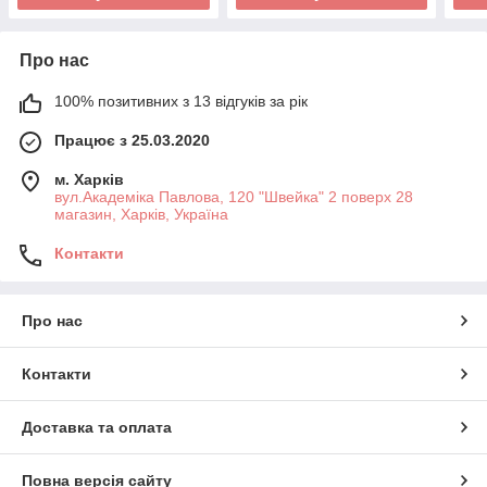
Про нас
100% позитивних з 13 відгуків за рік
Працює з 25.03.2020
м. Харків
вул.Академіка Павлова, 120 "Швейка" 2 поверх 28
магазин, Харків, Україна
Контакти
Про нас
Контакти
Доставка та оплата
Повна версія сайту