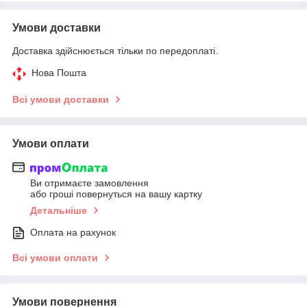
Умови доставки
Доставка здійснюється тільки по передоплаті.
Нова Пошта
Всі умови доставки
Умови оплати
Ви отримаєте замовлення
або гроші повернуться на вашу картку
Детальніше
Оплата на рахунок
Всі умови оплати
Умови повернення