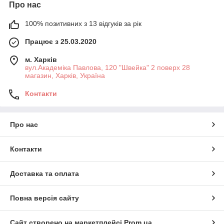
Про нас
100% позитивних з 13 відгуків за рік
Працює з 25.03.2020
м. Харків
вул.Академіка Павлова, 120 "Швейка" 2 поверх 28
магазин, Харків, Україна
Контакти
Про нас
Контакти
Доставка та оплата
Повна версія сайту
Сайт створено на маркетплейсі
Prom.ua