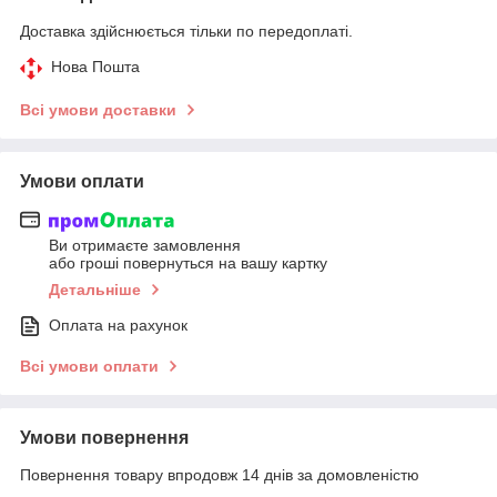
Доставка здійснюється тільки по передоплаті.
Нова Пошта
Всі умови доставки
Умови оплати
Ви отримаєте замовлення
або гроші повернуться на вашу картку
Детальніше
Оплата на рахунок
Всі умови оплати
Умови повернення
Повернення товару впродовж 14 днів за домовленістю