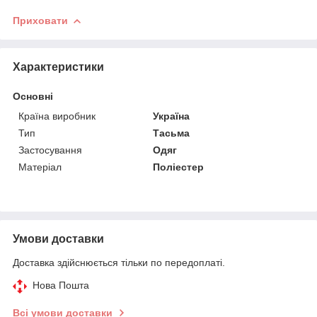
Приховати
Характеристики
Основні
Країна виробник
Україна
Тип
Тасьма
Застосування
Одяг
Матеріал
Поліестер
Умови доставки
Доставка здійснюється тільки по передоплаті.
Нова Пошта
Всі умови доставки