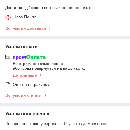
Доставка здійснюється тільки по передоплаті.
Нова Пошта
Всі умови доставки
Умови оплати
Ви отримаєте замовлення
або гроші повернуться на вашу картку
Детальніше
Оплата на рахунок
Всі умови оплати
Умови повернення
Повернення товару впродовж 14 днів за домовленістю