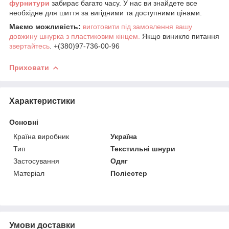
фурнитури
забирає багато часу. У нас ви знайдете все
необхідне для шиття за вигідними та доступними цінами.
Маємо можливість:
виготовити під замовлення вашу
довжину шнурка з пластиковим кінцем.
Якщо виникло питання
звертайтесь
. +(380)97-736-00-96
Приховати
Характеристики
Основні
Країна виробник
Україна
Тип
Текстильні шнури
Застосування
Одяг
Матеріал
Поліестер
Умови доставки