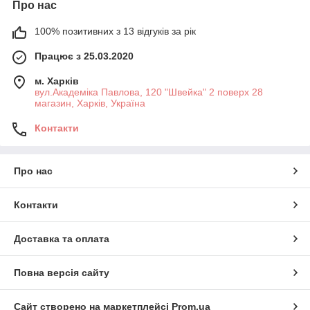
Про нас
100% позитивних з 13 відгуків за рік
Працює з 25.03.2020
м. Харків
вул.Академіка Павлова, 120 "Швейка" 2 поверх 28
магазин, Харків, Україна
Контакти
Про нас
Контакти
Доставка та оплата
Повна версія сайту
Сайт створено на маркетплейсі
Prom.ua