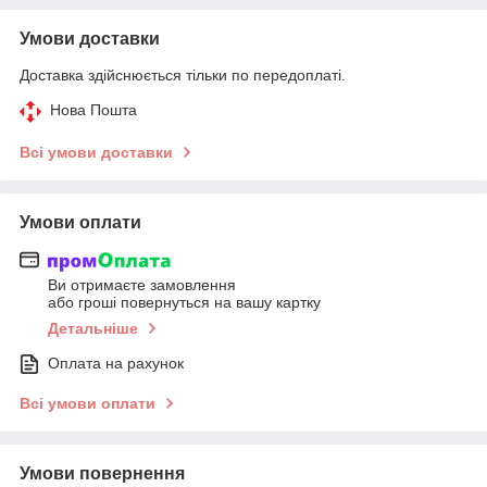
Умови доставки
Доставка здійснюється тільки по передоплаті.
Нова Пошта
Всі умови доставки
Умови оплати
Ви отримаєте замовлення
або гроші повернуться на вашу картку
Детальніше
Оплата на рахунок
Всі умови оплати
Умови повернення