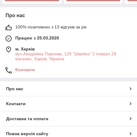
Про нас
100% позитивних з 13 відгуків за рік
Працює з 25.03.2020
м. Харків
вул.Академіка Павлова, 120 "Швейка" 2 поверх 28
магазин, Харків, Україна
Контакти
Про нас
Контакти
Доставка та оплата
Повна версія сайту