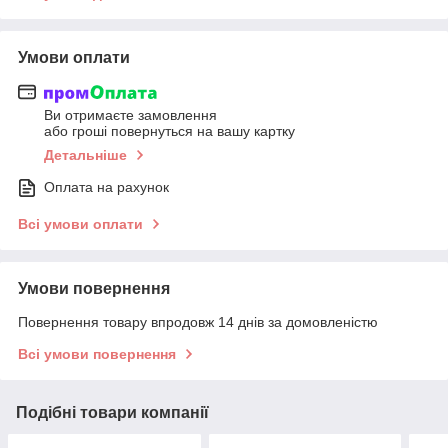
Умови оплати
Ви отримаєте замовлення
або гроші повернуться на вашу картку
Детальніше
Оплата на рахунок
Всі умови оплати
Умови повернення
Повернення товару впродовж 14 днів за домовленістю
Всі умови повернення
Подібні товари компанії