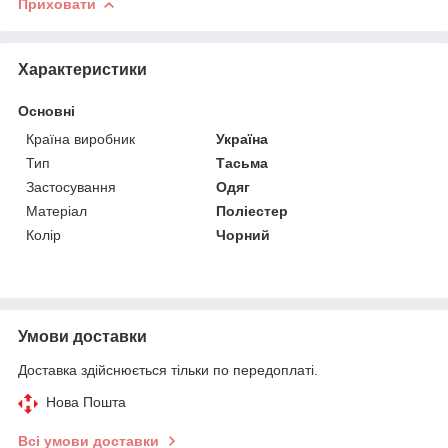
Приховати
Характеристики
Основні
Країна виробник
Україна
Тип
Тасьма
Застосування
Одяг
Матеріал
Поліестер
Колір
Чорний
Умови доставки
Доставка здійснюється тільки по передоплаті.
Нова Пошта
Всі умови доставки