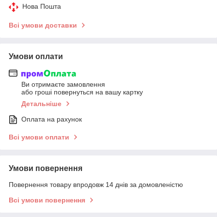
Нова Пошта
Всі умови доставки
Умови оплати
Ви отримаєте замовлення
або гроші повернуться на вашу картку
Детальніше
Оплата на рахунок
Всі умови оплати
Умови повернення
Повернення товару впродовж 14 днів за домовленістю
Всі умови повернення