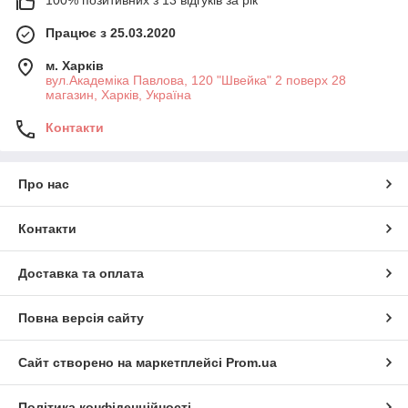
Працює з 25.03.2020
м. Харків
вул.Академіка Павлова, 120 "Швейка" 2 поверх 28
магазин, Харків, Україна
Контакти
Про нас
Контакти
Доставка та оплата
Повна версія сайту
Сайт створено на маркетплейсі
Prom.ua
Політика конфіденційності