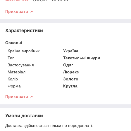
Приховати
Характеристики
Основні
Країна виробник
Україна
Тип
Текстильні шнури
Застосування
Одяг
Матеріал
Люрекс
Колір
Золото
Форма
Кругла
Приховати
Умови доставки
Доставка здійснюється тільки по передоплаті.